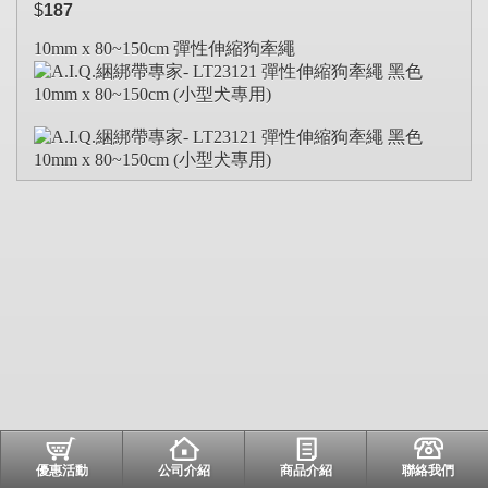
$
187
10mm x 80~150cm 彈性伸縮狗牽繩
優惠活動
公司介紹
商品介紹
聯絡我們