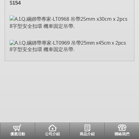
$
154
優惠活動
公司介紹
商品介紹
聯絡我們