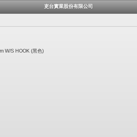
吏台實業股份有限公司
m W/S HOOK (黑色)