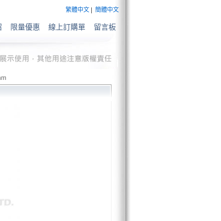
繁體中文
|
簡體中文
紹
限量優惠
線上訂購單
留言板
mm