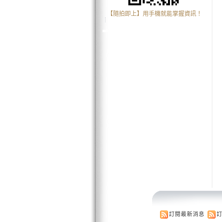
【隨拍即上】用手機就能掌握資訊！
訂閱最新消息