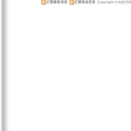
訂閱最新消息
訂閱商品訊息
Copyright © AIQ769