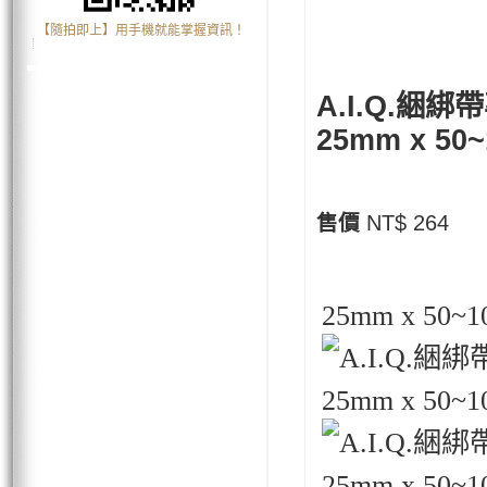
【隨拍即上】用手機就能掌握資訊！
A.I.Q.綑綁
25mm x 50
售價
NT$ 264
25mm x 5