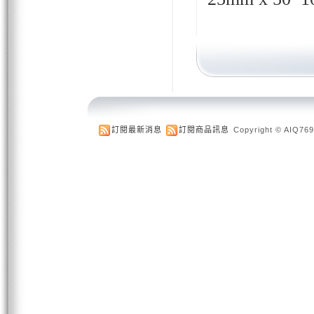
訂閱最新消息
訂閱商品訊息
Copyright © AIQ769