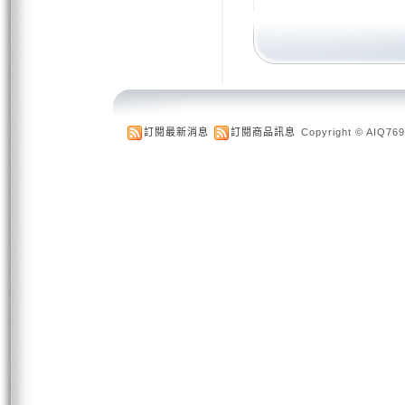
訂閱最新消息
訂閱商品訊息
Copyright © AIQ769